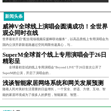
新闻头条
威神V全球线上演唱会圆满成功！全世界
观众同时在线
世界最初开启“配合现场视频应援棒联动服务”，以高品质线上专用演唱会为
国内公演开辟新道路越过空间局限传递真心，与...
SuperM全球首个线上专用演唱会于26日
精彩呈
全球最初尝试的线上专用演唱会“Beyond LIVE”于26日首次公开了
SuperM的公演，开启了演唱会的...
浅谈智能家居网络系统和网关发展预测
随着人民对美好生活需要的日益增长，一个安全、舒适、方便、互动、智
能的家居环境成为了很多人的梦想，智能家居、智慧...