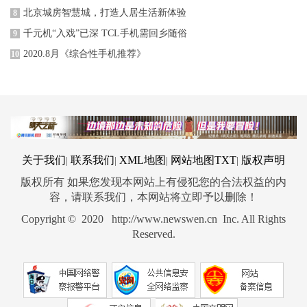
北京城房智慧城，打造人居生活新体验
8
千元机“入戏”已深 TCL手机需回乡随俗
9
2020.8月《综合性手机推荐》
10
关于我们
联系我们
XML地图
网站地图
TXT
版权声明
|
|
|
|
版权所有 如果您发现本网站上有侵犯您的合法权益的内
容，请联系我们，本网站将立即予以删除！
Copyright © 2020 http://www.newswen.cn Inc. All Rights
Reserved.