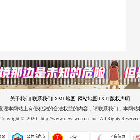
关于我们
联系我们
XML地图
网站地图
TXT
版权声明
|
|
|
|
您发现本网站上有侵犯您的合法权益的内容，请联系我们，本网站
Copyright © 2020 http://www.newswen.cn Inc. All Rights Reserved