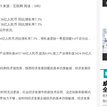
19
来源：互联网
阅读：1082
济运作状况。
6亿人民币,同比增长率7.3%，增长速度较一季度回暖0.4个百分比，
业增长值4057.68亿人民币,提高6.6%;第三产业增长值3424.09亿人
的结构性矛盾危害，陕西经济发展回暖的基本仍显敏感，经济发展经
短时间无法更改，社会经济发展中的新技术应用、业态创新和新模式
世
带动力不够，短时间经济发展企稳回升的基本仍很敏感，经济发展
用