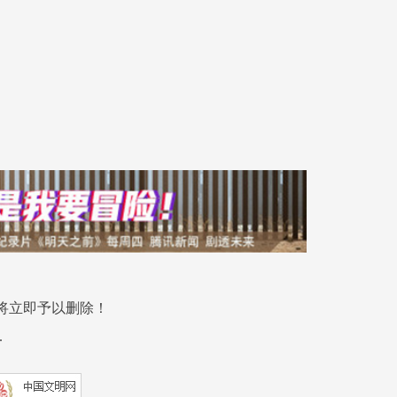
将立即予以删除！
.