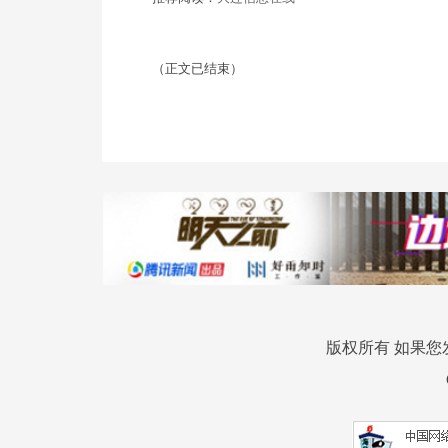
（正文已结束）
版权所有 如果