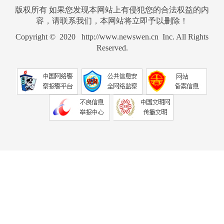
版权所有 如果您发现本网站上有侵犯您的合法权益的内
容，请联系我们，本网站将立即予以删除！
Copyright © 2020 http://www.newswen.cn Inc. All Rights
Reserved.