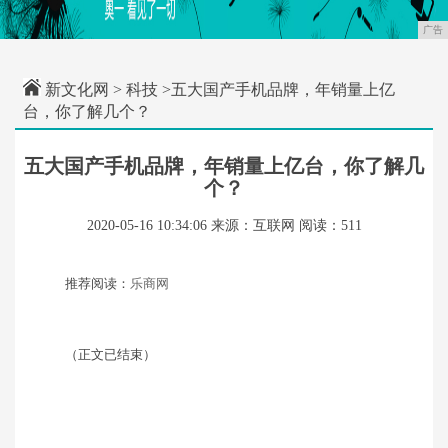
广告
新文化网
>
科技
>五大国产手机品牌，年销量上亿
台，你了解几个？
五大国产手机品牌，年销量上亿台，你了解几
个？
2020-05-16 10:34:06
来源：互联网
阅读：511
推荐阅读：
乐商网
（正文已结束）