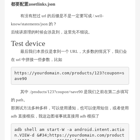
都要配置assetlinks.json
有没有想过 url 的后缀是不是一定要写成 /.well-
know/statements/json 的？
后续讲原理的时候会涉及到，这里先不细说。
Test device
最后我们本质仅是拿到一个 URL，大多数的情况下，我们会
在 url 中拼接一些参数，比如
https://yourdomain.com/products/123?coupon=s
ave90
其中 ./products/123?coupon=save90 是我们之前在第二步填写
的 path。
那测试方法多种多样，可以使用通知，也可以使用短信，或者使用
adb 直接模拟，我这边图省事就直接用 adb 模拟了
adb shell am start-W -a android.intent.actio
n.VIEW-d &#34;https://yourdomain.com/product