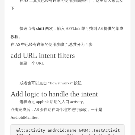
在AS 上其实已经有详细的使用步骤解析了，这里给大家普及
下
快速点击
shift
两次，输入 APPLink 即可找到 AS 提供的集成
教程。
在 AS 中已经有详细的使用步骤了,总共分为 4 步
add URL intent filters
创建一个 URL
或者也可以点击 “How it works” 按钮
Add logic to handle the intent
选择通过 applink 启动的入口 activity。
点击完成后，AS 会自动在两个地方进行修改，一个是
AndroidManifest
 &lt;activity android:name=&#34;.TestActivit