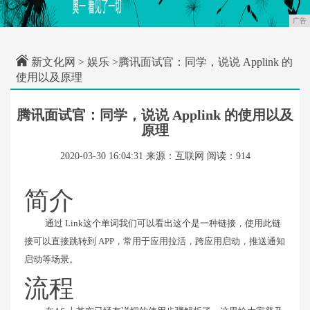
广告
新文化网
>
娱乐
>腾讯面试官：同学，说说 Applink 的
使用以及原理
腾讯面试官：同学，说说 Applink 的使用以及
原理
2020-03-30 16:04:31
来源：互联网
阅读：914
简介
通过 Link这个单词我们可以看出这个是一种链接，使用此链
接可以直接跳转到 APP，常用于应用拉活，跨应用启动，推送通知
启动等场景。
流程