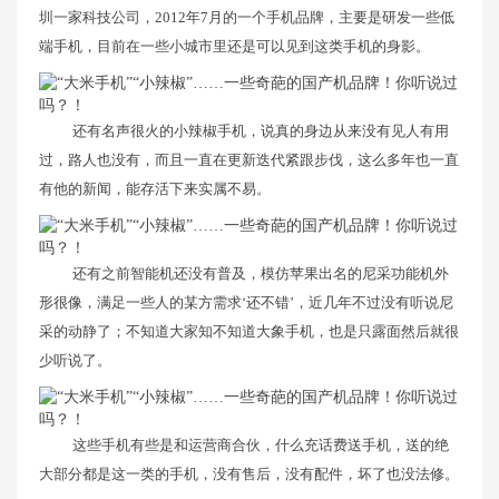
圳一家科技公司，2012年7月的一个手机品牌，主要是研发一些低
端手机，目前在一些小城市里还是可以见到这类手机的身影。
还有名声很火的小辣椒手机，说真的身边从来没有见人有用
过，路人也没有，而且一直在更新迭代紧跟步伐，这么多年也一直
有他的新闻，能存活下来实属不易。
还有之前智能机还没有普及，模仿苹果出名的尼采功能机外
形很像，满足一些人的某方需求‘还不错’，近几年不过没有听说尼
采的动静了；不知道大家知不知道大象手机，也是只露面然后就很
少听说了。
这些手机有些是和运营商合伙，什么充话费送手机，送的绝
大部分都是这一类的手机，没有售后，没有配件，坏了也没法修。