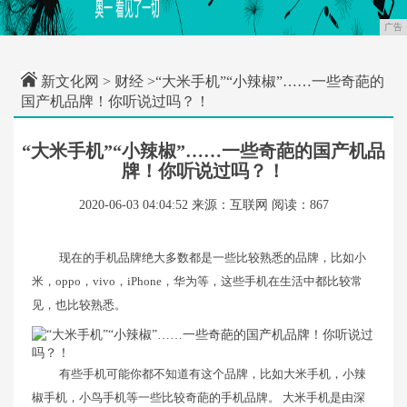
广告
新文化网
>
财经
>“大米手机”“小辣椒”……一些奇葩的
国产机品牌！你听说过吗？！
“大米手机”“小辣椒”……一些奇葩的国产机品
牌！你听说过吗？！
2020-06-03 04:04:52
来源：互联网
阅读：867
现在的手机品牌绝大多数都是一些比较熟悉的品牌，比如小
米，oppo，vivo，iPhone，华为等，这些手机在生活中都比较常
见，也比较熟悉。
有些手机可能你都不知道有这个品牌，比如大米手机，小辣
椒手机，小鸟手机等一些比较奇葩的手机品牌。 大米手机是由深