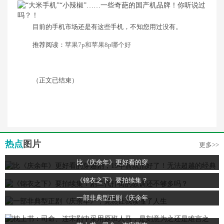
目前的手机市场还是有这些手机，不知您用过没有。
推荐阅读：
苹果7p和苹果8p哪个好
（正文已结束）
热点
图片
更多>>
比《庆余年》更好看的穿
《锦衣之下》要拍续集？
一部非典型正剧《庆余年