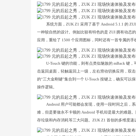
系统方面，ZUK Z1 采用了基于 Android 5.1
一种较自然的设计。例如比较有特色的是 ZUI 拥有动态的
应用，重绘了 1500 个应用图标，同时还有一首专属的手
U-Touch 键的功能，则有点类似魅族的 mBack
击返回桌面，轻触返回上一级，左右滑动切换应用，双击进入应用
的“三大金刚键”集合到一个 U-Touch 按键上，确实可以
操作逻辑。
Android 用户可能都会发现，使用一段时间之后，系
难，但是要做永不卡顿的 Android 手机却是最大的难题
存垃圾和内存消耗等三大问题。ZUK Z1 首创的多维