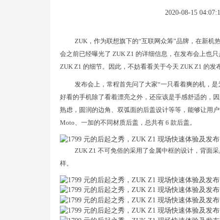
2020-08-15 04:07:
ZUK，作为联想旗下的“互联网众筹”品牌，在新机热
会之前已经曝光了 ZUK Z1 的详细信息，在发布会上
ZUK Z1 的细节。因此，不妨看看关于今天 ZUK Z1
发布会上，常程首先问了大家“一只看着爽的机，是
好看的手机除了看着漂亮之外，还应该是手感舒适的，因此 
熟虑，圆润的边角、双弧面的后盖设计等等，能够让用户觉
Moto、一加的不同材质后盖，总共有 6 款后盖。
ZUK Z1 不可免俗的采用了金属中框的设计，背面采
样。