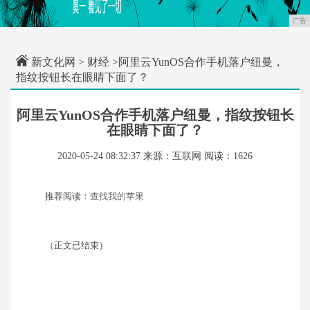
广告
新文化网
>
财经
>阿里云YunOS合作手机落户纽曼，
指纹按钮长在眼睛下面了？
阿里云YunOS合作手机落户纽曼，指纹按钮长
在眼睛下面了？
2020-05-24 08:32:37
来源：互联网
阅读：1626
推荐阅读：
查找我的苹果
（正文已结束）