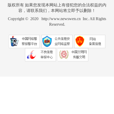
版权所有 如果您发现本网站上有侵犯您的合法权益的内
容，请联系我们，本网站将立即予以删除！
Copyright © 2020 http://www.newswen.cn Inc. All Rights
Reserved.