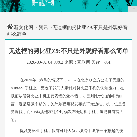
广告
新文化网
>
资讯
>无边框的努比亚Z9:不只是外观好看
那么简单
无边框的努比亚Z9:不只是外观好看那么简单
2020-09-02 04:09:02
来源：互联网
阅读：861
在2020年5.六号的情况下，nubia在北京水立方公布了无框的
nubiaZ9手机上，更改了我们大家针对努比亚手机的认知能力，在
以前尽管努比亚手机主要表现的还不错，可是对比于别的同行而
言，還是略微不够的，另外乐视电视发布的ID无边框手机，也是备
受调侃，而nubia挑选在这个时候发布无边框手机，還是挺有魄力
的。
提及努比亚手机，很有可能大伙儿脑海中里第一个想起的便