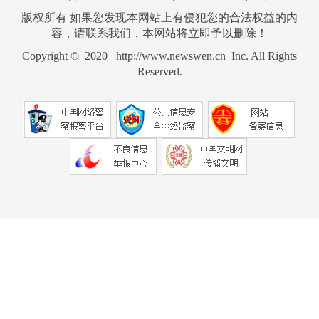
版权所有 如果您发现本网站上有侵犯您的合法权益的内
容，请联系我们，本网站将立即予以删除！
Copyright © 2020 http://www.newswen.cn Inc. All Rights
Reserved.