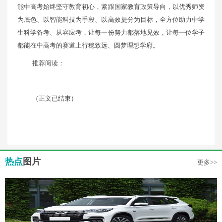
能中高考始终坚守教育初心，紧跟国家教育政策导向，以优秀师资
为底色、以智能科技为手段、以高效提分为目标，全方位助力中学
生科学备考、从容应考，让每一份努力都落地见效，让每一位学子
都能在中高考的赛道上行稳致远、圆梦理想学府。
推荐阅读：
（正文已结束）
热点
图片
更多>>