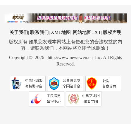
关于我们
联系我们
XML地图
网站地图
TXT
版权声明
|
|
|
|
版权所有 如果您发现本网站上有侵犯您的合法权益的内
容，请联系我们，本网站将立即予以删除！
Copyright © 2026 http://www.newswen.cn Inc. All Rights
Reserved.