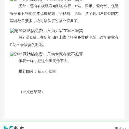
另外，还有在线观看电影的途径，B站、腾讯、爱奇艺、优酷
等等都有很多优质免费资源，电视剧、电影、甚至是用户原创的内
容都数目繁多，绝对够你度过整个假期了。
特别是B站，在新年期间上线了很多免费的电影，过年在家有
B站不会寂寞的对吧。
跟我一样，把这个黑洞传下去。
推荐阅读：
私人小影院
（正文已结束）
热点
图片
更多>>