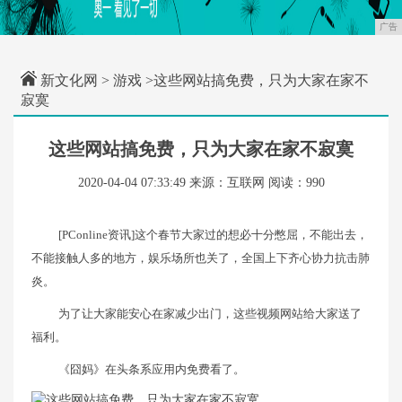
广告
新文化网
>
游戏
>这些网站搞免费，只为大家在家不
寂寞
这些网站搞免费，只为大家在家不寂寞
2020-04-04 07:33:49
来源：互联网
阅读：990
[PConline资讯]这个春节大家过的想必十分憋屈，不能出去，
不能接触人多的地方，娱乐场所也关了，全国上下齐心协力抗击肺
炎。
为了让大家能安心在家减少出门，这些视频网站给大家送了
福利。
《囧妈》在头条系应用内免费看了。