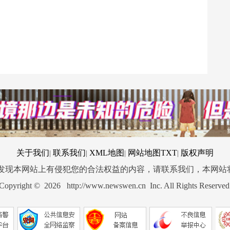
关于我们
联系我们
XML地图
网站地图
TXT
版权声明
|
|
|
|
您发现本网站上有侵犯您的合法权益的内容，请联系我们，本网站
Copyright © 2026 http://www.newswen.cn Inc. All Rights Reserved