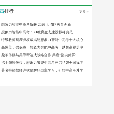
击
排行
更多>>
想象力智能中高考斩获 2026 大湾区教育创新
想象力智能中高考：AI教育生态建设标杆典范
特级教师胡庆彪权威揭秘想象力智能中高考十大核心
高覆盖，强保障，想象力智能中高考，以超高覆盖率
鼎革传媒与美甲帮达成战略合作 共启“指尖荧屏”
携手华铁传媒，想象力智能中高考开启品牌全国线下
著名特级教师许钦彪解码自主学习，引领中高考升学