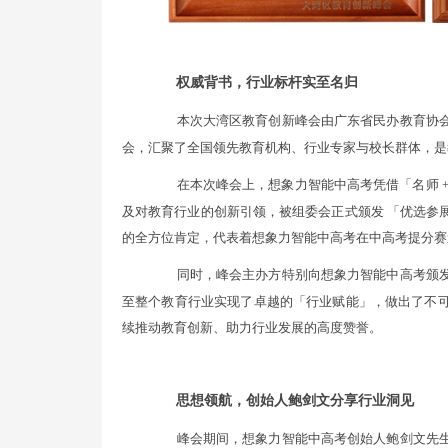
权威背书，行业标杆实至名归
本次大湾区教育创新峰会由广东省民办教育协
会，汇聚了全国领先教育机构、行业专家与校长群体，是
在本次峰会上，想象力智能中高考凭借「名师 + 
及对教育行业的创新引领，被组委会正式颁发 「优选参
的全方位肯定，代表着想象力智能中高考在中高考提分赛
同时，峰会主办方特别向想象力智能中高考颁
至整个教育行业实现了卓越的「行业赋能」，做出了不
续推动教育创新、助力行业发展的高度赞誉。
思想领航，创始人鲍剑文分享行业洞见
峰会期间，想象力智能中高考创始人鲍剑文先