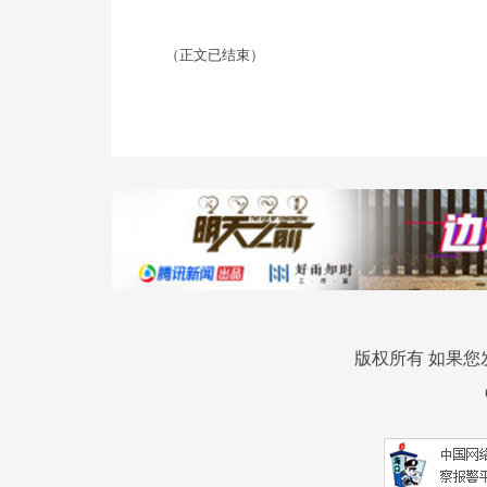
（正文已结束）
版权所有 如果